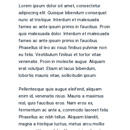
Lorem ipsum dolor sit amet, consectetur
adipiscing elit. Quisque bibendum consequat
nunc at tristique. Interdum et malesuada
fames ac ante ipsum primis in faucibus. Proin
quis malesuada dolor. Interdum et malesuada
fames ac ante ipsum primis in faucibus.
Phasellus id leo ac risus finibus pulvinar non
eu felis. Vestibulum finibus et tortor vitae
venenatis. Proin in molestie augue. Aliquam
erat volutpat. Etiam at lacus bibendum,
lobortis mauris vitae, sollicitudin ipsum.
Pellentesque quis augue eleifend, aliquam
enim id, venenatis risus. Mauris a maximus
nisl, quis faucibus eros. Nam eros ex,
fermentum ac ante a, commodo laoreet felis.
Phasellus ac nibh tellus. Aliquam blandit,
magna a tristique luctus, metus arcu mollis