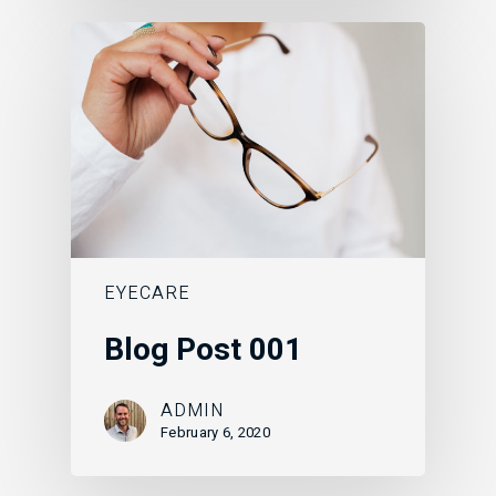
EYECARE
Blog Post 001
ADMIN
February 6, 2020