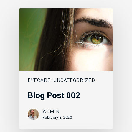
EYECARE
UNCATEGORIZED
Blog Post 002
ADMIN
February 8, 2020