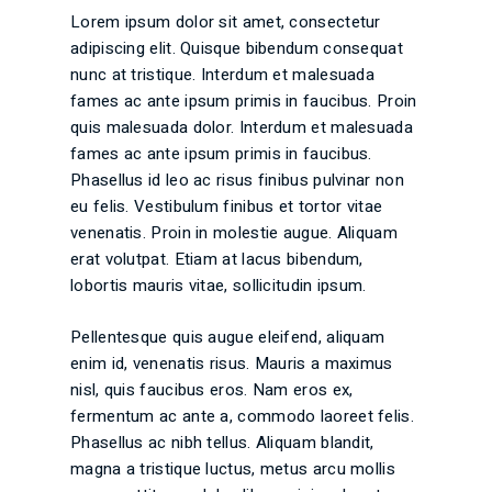
Lorem ipsum dolor sit amet, consectetur
adipiscing elit. Quisque bibendum consequat
nunc at tristique. Interdum et malesuada
fames ac ante ipsum primis in faucibus. Proin
quis malesuada dolor. Interdum et malesuada
fames ac ante ipsum primis in faucibus.
Phasellus id leo ac risus finibus pulvinar non
eu felis. Vestibulum finibus et tortor vitae
venenatis. Proin in molestie augue. Aliquam
erat volutpat. Etiam at lacus bibendum,
lobortis mauris vitae, sollicitudin ipsum.
Pellentesque quis augue eleifend, aliquam
enim id, venenatis risus. Mauris a maximus
nisl, quis faucibus eros. Nam eros ex,
fermentum ac ante a, commodo laoreet felis.
Phasellus ac nibh tellus. Aliquam blandit,
magna a tristique luctus, metus arcu mollis