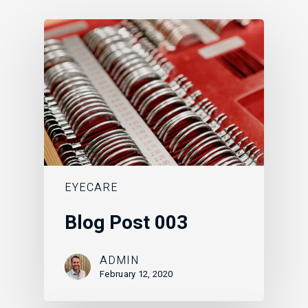
EYECARE
Blog Post 003
ADMIN
February 12, 2020