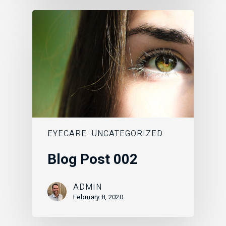
EYECARE
UNCATEGORIZED
Blog Post 002
ADMIN
February 8, 2020